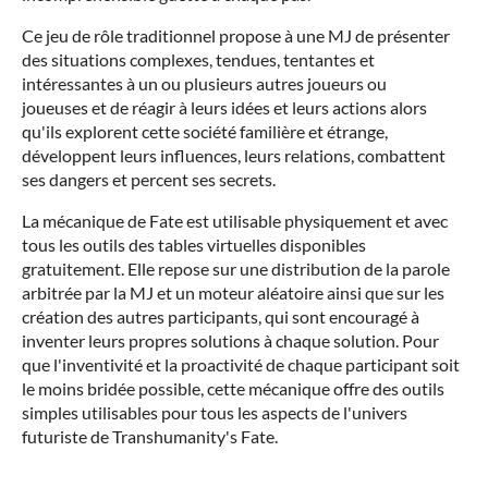
Ce jeu de rôle traditionnel propose à une MJ de présenter
des situations complexes, tendues, tentantes et
intéressantes à un ou plusieurs autres joueurs ou
joueuses et de réagir à leurs idées et leurs actions alors
qu'ils explorent cette société familière et étrange,
développent leurs influences, leurs relations, combattent
ses dangers et percent ses secrets.
La mécanique de Fate est utilisable physiquement et avec
tous les outils des tables virtuelles disponibles
gratuitement. Elle repose sur une distribution de la parole
arbitrée par la MJ et un moteur aléatoire ainsi que sur les
création des autres participants, qui sont encouragé à
inventer leurs propres solutions à chaque solution. Pour
que l'inventivité et la proactivité de chaque participant soit
le moins bridée possible, cette mécanique offre des outils
simples utilisables pour tous les aspects de l'univers
futuriste de Transhumanity's Fate.