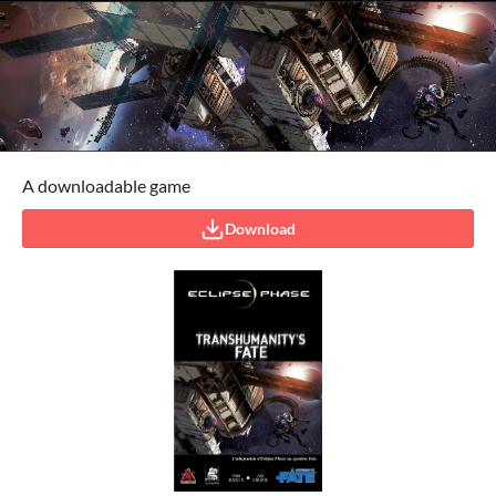
A downloadable game
Download