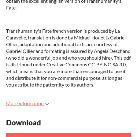
obtain the excellent english version of Transhumanity's
Fate.
Transhumanity's Fate french version is produced by La
Caravelle, translation is done by Mickael Houet & Gabriel
Ollier, adaptation and additional texts are courtesy of
Gabriel Ollier and formating is assured by Angela Deschand
(who did a wonderful job and who you should hire). This pdf
is distribued under Creative Commons CC-BY-NC-SA 3.0,
which means that you are more than encouraged to use it
and distribute it for non-commercial purpose, as long as
you attribute the patternity to its authors.
More information
Download